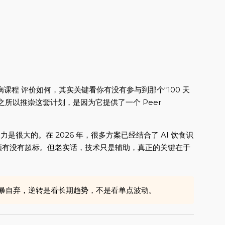
课程 评价如何，其实关键看你有没有参与到那个“100 天
所以推崇这套计划，是因为它提供了一个 Peer
力是很大的。在 2026 年，很多方案已经结合了 AI 饮食识
顿有没有超标。但老实话，技术只是辅助，真正的关键在于
暴自弃，逆转是看长期趋势，不是看单点波动。