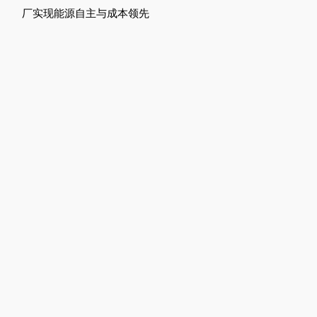
厂实现能源自主与成本领先