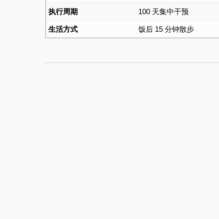
执行周期
100 天集中干预
生活方式
饭后 15 分钟散步