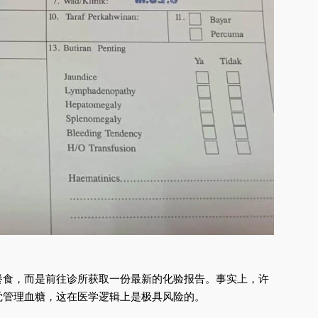
餐食，而是前往诊所获取一份最新的化验报告。事实上，许
觉管理血糖，这在医学逻辑上是极具风险的。