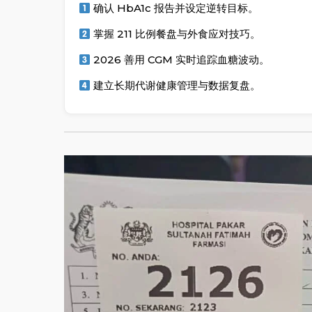
确认 HbA1c 报告并设定逆转目标。
掌握 211 比例餐盘与外食应对技巧。
2026 善用 CGM 实时追踪血糖波动。
建立长期代谢健康管理与数据复盘。