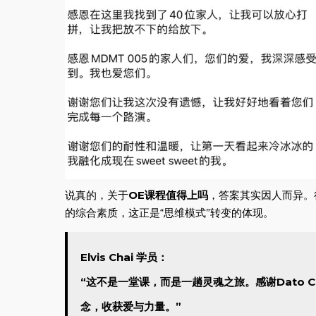
说真的，关于
OE课程值得上吗
，答案其实因人而异。
的综合素质，这正是“思维模式”转变的体现。
Elvis Chai 学员：
“这不是一堂课，而是一趟灵魂之旅。感谢Dato C
念，收获爱与力量。”