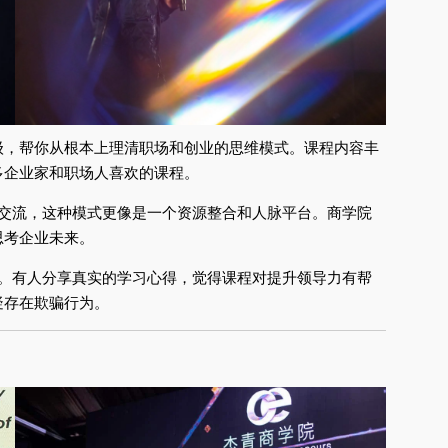
级，帮你从根本上理清职场和创业的思维模式。课程内容丰
多企业家和职场人喜欢的课程。
交流，这种模式更像是一个资源整合和人脉平台。商学院
思考企业未来。
。有人分享真实的学习心得，觉得课程对提升领导力有帮
疑存在欺骗行为。