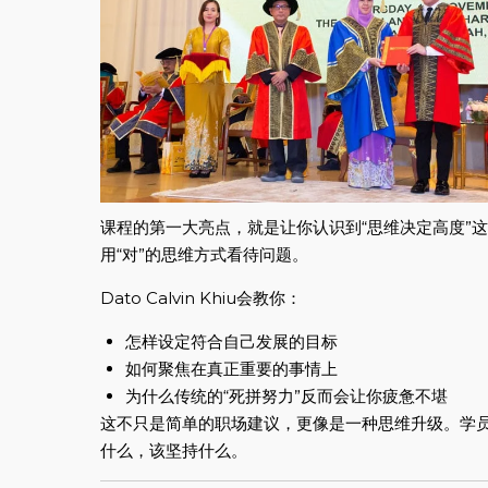
课程的第一大亮点，就是让你认识到“思维决定高度”
用“对”的思维方式看待问题。
Dato Calvin Khiu会教你：
怎样设定符合自己发展的目标
如何聚焦在真正重要的事情上
为什么传统的“死拼努力”反而会让你疲惫不堪
这不只是简单的职场建议，更像是一种思维升级。学
什么，该坚持什么。