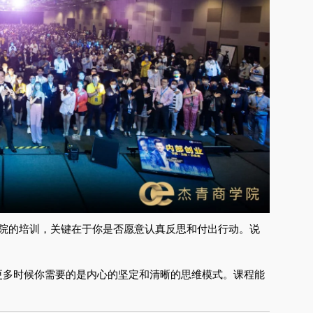
学院的培训，关键在于你是否愿意认真反思和付出行动。说
更多时候你需要的是内心的坚定和清晰的思维模式。课程能