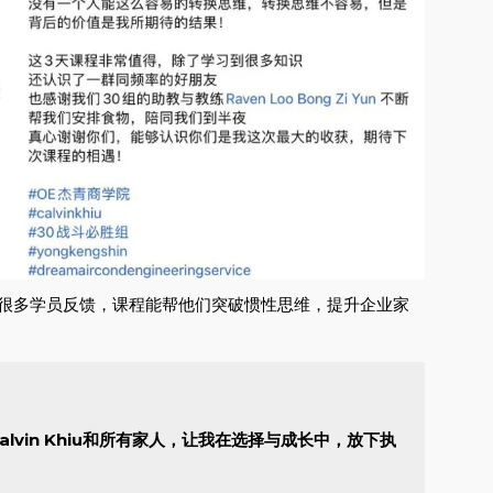
很多学员反馈，课程能帮他们突破惯性思维，提升企业家
alvin Khiu和所有家人，让我在选择与成长中，放下执