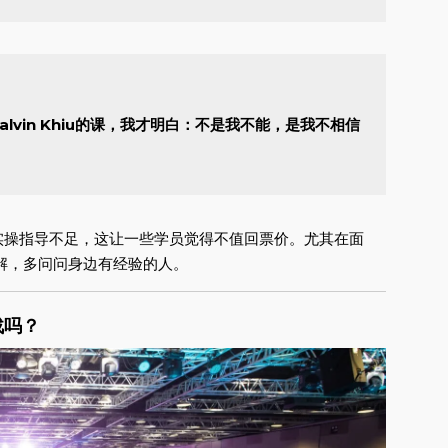
alvin Khiu的课，我才明白：不是我不能，是我不相信
实操指导不足，这让一些学员觉得不值回票价。尤其在面
解，多问问身边有经验的人。
战吗？