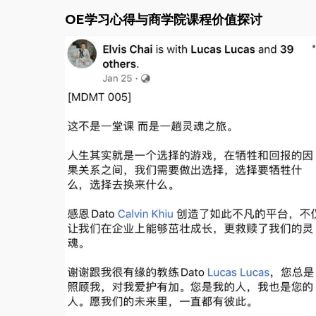
OE学习心得与商学院课程价值探讨