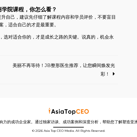
和OE商学院课程，你怎么看？
提升自己，建议先仔细了解课程内容和学员评价，不要盲目
案，适合自己的才是最重要。
秋，选对适合你的，才是成长之路的关键。说真的，机会永
美丽不再等待！JB整形医生推荐，让您瞬间焕发光
彩！
响力的成功企业家。通过独家访谈、成功案例和深度分析，帮助您了解塑造亚
© 2026 Asia Top CEO Media. All Rights Reserved.