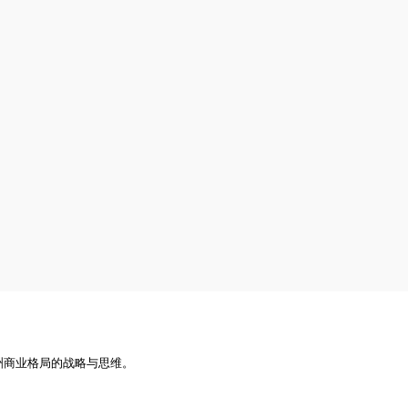
洲商业格局的战略与思维。