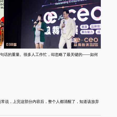
这句话的重量。很多人工作忙，却忽略了最关键的——如何
员常说，上完这部分内容后，整个人都清醒了，知道该放弃