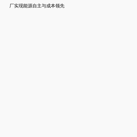
厂实现能源自主与成本领先