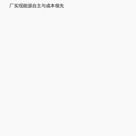
厂实现能源自主与成本领先