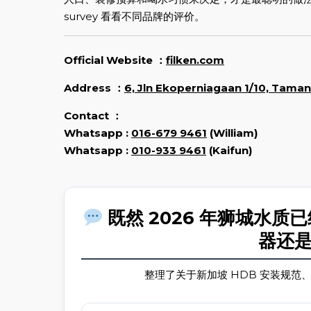
survey 看看不同品牌的评价。
Official Website ：
filken.com
Address ：
6, Jln Ekoperniagaan 1/10, Tama
Contact
：
Whatsapp :
016-679 9461
(William)
Whatsapp :
010-933 9461
(Kaifun)
既然 2026 年狮城水
器还
整理了关于新加坡 HDB 安装规