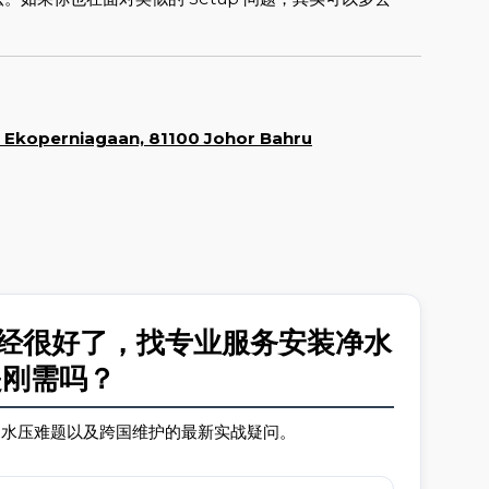
n Ekoperniagaan, 81100 Johor Bahru
质已经很好了，找专业服务安装净水
是刚需吗？
范、水压难题以及跨国维护的最新实战疑问。