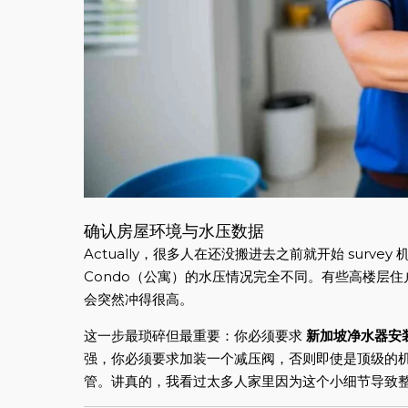
确认房屋环境与水压数据
Actually，很多人在还没搬进去之前就开始 sur
Condo（公寓）的水压情况完全不同。有些高楼层
会突然冲得很高。
这一步最琐碎但最重要：你必须要求
新加坡净水器安
强，你必须要求加装一个减压阀，否则即使是顶级的
管。讲真的，我看过太多人家里因为这个小细节导致