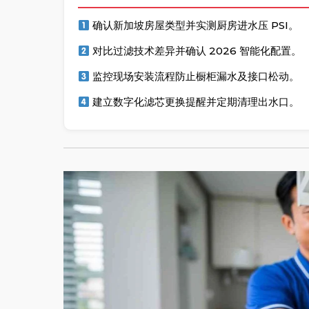
确认新加坡房屋类型并实测厨房进水压 PSI。
对比过滤技术差异并确认 2026 智能化配置。
监控现场安装流程防止橱柜漏水及接口松动。
建立数字化滤芯更换提醒并定期清理出水口。