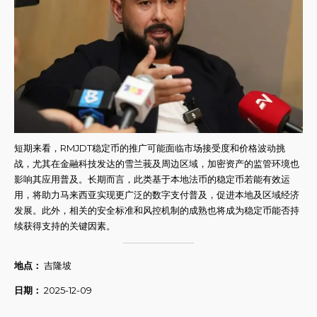
短期来看，RMJDT稳定币的推广可能面临市场接受度和价格波动挑
战，尤其在金融科技发达的雪兰莪及周边区域，加密资产的监管环境也
影响其应用普及。长期而言，此类基于本地法币的稳定币若能有效运
用，将助力马来西亚实现更广泛的数字支付普及，促进本地及区域经济
发展。此外，相关的安全标准和风控机制的成熟也将成为稳定币能否持
续获得支持的关键因素。
地点：
吉隆坡
日期：
2025-12-09