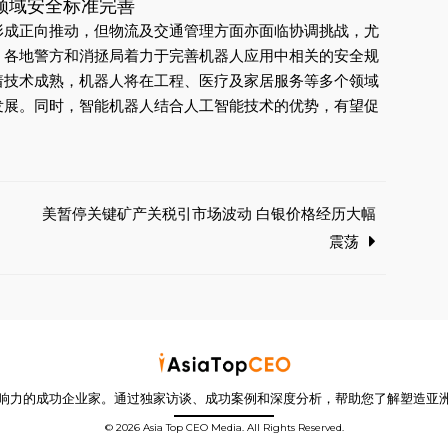
领域安全标准完善
形成正向推动，但物流及交通管理方面亦面临协调挑战，尤
，各地警方和消拯局着力于完善机器人应用中相关的安全规
着技术成熟，机器人将在工程、医疗及家居服务等多个领域
发展。同时，智能机器人结合人工智能技术的优势，有望促
美暂停关键矿产关税引市场波动 白银价格经历大幅
震荡
响力的成功企业家。通过独家访谈、成功案例和深度分析，帮助您了解塑造亚
© 2026 Asia Top CEO Media. All Rights Reserved.