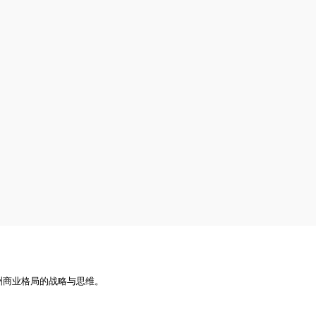
洲商业格局的战略与思维。