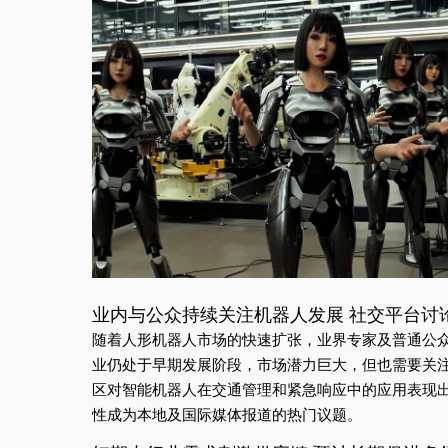
业内与公众持续关注机器人发展 社交平台讨
随着人形机器人市场的快速扩张，业界专家及普通公
业仍处于早期发展阶段，市场潜力巨大，但也需要关
区对智能机器人在交通管理和紧急响应中的应用表现
性成为本地及国际媒体报道的热门议题。