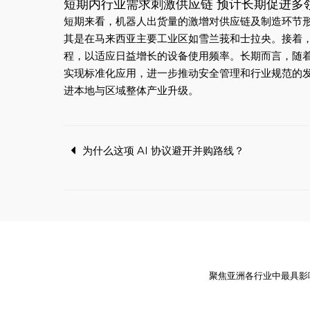
短期内行业需求刺激供应链 预计长期促进多
短期来看，机器人出货量的激增对供应链及制造环节
其是在马来西亚主要工业区如雪兰莪和士拉央。接着
程，以适应日益增长的设备使用频率。长期而言，随
实现标准化应用，进一步推动安全管理和行业规范的
进本地与区域整体产业升级。
Post
为什么这项 AI 协议避开并购路线？
navigation
聚焦亚洲各行业中最具影