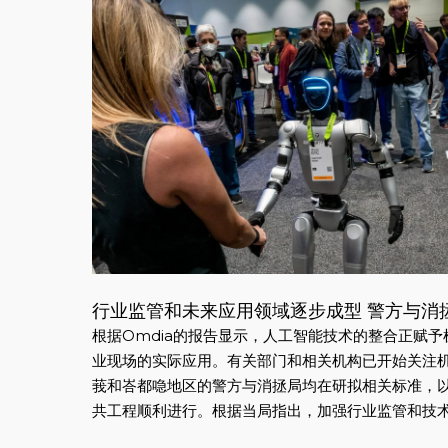
行业监管和未来应用领域逐步成型 警方与消
根据Omdia的报告显示，人工智能技术的整合正赋
业现场的实际应用。有关部门和相关机构已开始关注
莪和峇都喼地区的警方与消拯局均在研拟相关标准，
共工程顺利进行。根据当局指出，加强行业监管和技