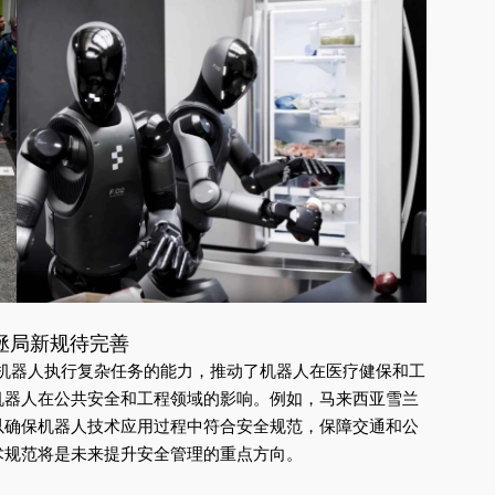
拯局新规待完善
予机器人执行复杂任务的能力，推动了机器人在医疗健保和工
机器人在公共安全和工程领域的影响。例如，马来西亚雪兰
以确保机器人技术应用过程中符合安全规范，保障交通和公
术规范将是未来提升安全管理的重点方向。