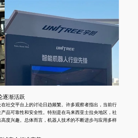
论逐渐活跃
众在社交平台上的讨论日趋频繁。许多观察者指出，当前行
注产品可靠性和安全性。特别是在马来西亚士拉央地区，社
出高度兴趣。总体而言，机器人技术的不断进步与应用多样