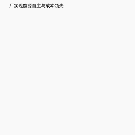
厂实现能源自主与成本领先