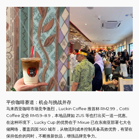
平价咖啡赛道：机会与挑战并存
马来西亚咖啡市场竞争激烈，Luckin Coffee 推首杯 RM2.99，Cotti
Coffee 定价 RM5.9–8.9，本地品牌如 ZUS 等也打出买一送一优惠。
在这种环境下，Lucky Cup 的优势在于 Mixue 已在东南亚部署七大仓
储网络，覆盖四国 560 城市，从物流到成本控制具备高效优势，有望在
保持低价的同时，不断推新饮品，增强品牌竞争力。