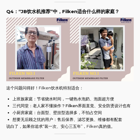
Q4：“JB饮水机推荐”中，Filken适合什么样的家庭？
这个问题问得好！Filken饮水机特别适合：
上班族家庭：节省烧水时间，一键热水泡奶、泡面超方便
三代同堂：老人家不懂操作？Filken界面直觉、安全防烫设计也有
小厨房家庭：台面型、壁挂型选择多，不怕占空间
想要无后顾之忧的用户：售后保养、滤芯更换、维修都有配套
说白了，如果你追求“装一次、安心三五年”，Filken真的值。