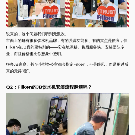
说真的，这个问题我们听到无数次。
市面上的确有很多饮水机品牌，有的强调功能多、有的卖点是便宜，但
Filken在JB真的蛮特别的——它在地深耕、售后服务快、安装团队专
业，而且价格也比你想象中透明。
很多JB家庭、甚至小型办公室都会指定Filken，不是跟风，而是用过后
真的觉得“稳”。
Q2：Filken的JB饮水机安装流程麻烦吗？