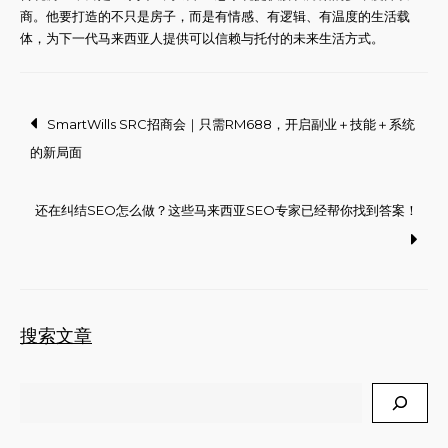
商。他要打造的不只是房子，而是有情感、有逻辑、有温度的生活载
体，为下一代马来西亚人提供可以信赖与托付的未来生活方式。
Post
SmartWills SRC招商会｜只需RM688，开启副业＋技能＋系统
的新局面
navigation
还在纠结SEO怎么做？这些马来西亚SEO专家已经帮你找到答案！
搜索文章
Search