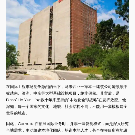
在国际工程市场竞争激烈的当下，马来西亚一家本土建筑公司能频频中
标越南、澳洲、中东等大型基础设施项目，绝非偶然。其背后，是
Dato’ Lin Yun Ling数十年来坚持的“本地化全球战略”在发挥效应。他
深知，每一个国家的文化、地貌、社会结构不同，不能用一套模板建全
世界的城市。
因此，Gamuda在拓展国际业务时，并非一味复制模式，而是深入研究
当地需求，主动组建本地化团队，培训本地人才，甚至在项目所在地设