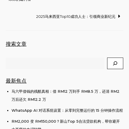
navigation
2025马来西亚Top10成功人士：引领商业新纪元
搜索文章
Search
最新焦点
马六甲借钱的残酷真相：借 RM12 万到手 RM8.5 万，还清 RM2
万后还欠 RM12.2 万
WhatsApp AI 对话系统设置：从零到完整运行的 15 分钟操作流程
RM2,000 变 RM150,000？新山Top 5合法贷款机构，帮你避开