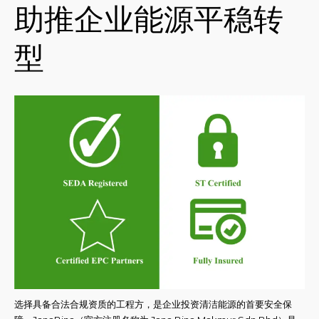
助推企业能源平稳转
型
选择具备合法合规资质的工程方，是企业投资清洁能源的首要安全保