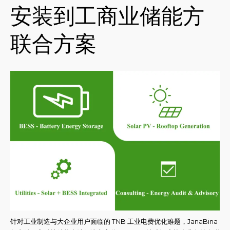
安装到工商业储能方
联合方案
针对工业制造与大企业用户面临的 TNB 工业电费优化难题，JanaBina