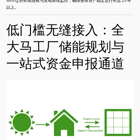
wiring 的长期巡检与发电表现监控，确保整体资产稳定运行长达 25 年
以上。
低门槛无缝接入：全
大马工厂储能规划与
一站式资金申报通道