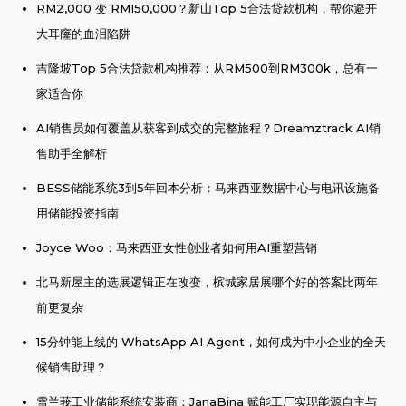
RM2,000 变 RM150,000？新山Top 5合法贷款机构，帮你避开
大耳窿的血泪陷阱
吉隆坡Top 5合法贷款机构推荐：从RM500到RM300k，总有一
家适合你
AI销售员如何覆盖从获客到成交的完整旅程？Dreamztrack AI销
售助手全解析
BESS储能系统3到5年回本分析：马来西亚数据中心与电讯设施备
用储能投资指南
Joyce Woo：马来西亚女性创业者如何用AI重塑营销
北马新屋主的选展逻辑正在改变，槟城家居展哪个好的答案比两年
前更复杂
15分钟能上线的 WhatsApp AI Agent，如何成为中小企业的全天
候销售助理？
雪兰莪工业储能系统安装商：JanaBina 赋能工厂实现能源自主与