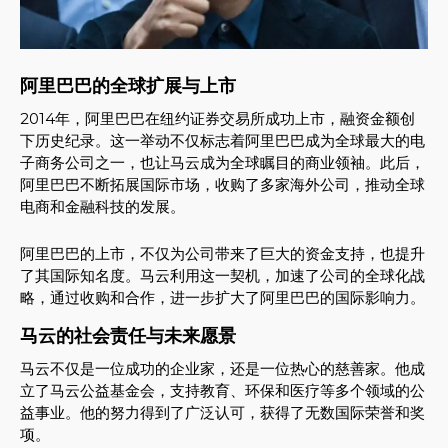
阿里巴巴的全球扩展与上市
2014年，阿里巴巴在纽约证券交易所成功上市，融资金额创
下历史纪录。这一举动不仅标志着阿里巴巴成为全球最大的电
子商务公司之一，也让马云成为全球瞩目的商业领袖。此后，
阿里巴巴不断拓展国际市场，收购了多家海外公司，推动全球
电商和金融科技的发展。
阿里巴巴的上市，不仅为公司带来了巨大的资金支持，也提升
了其国际知名度。马云利用这一契机，加速了公司的全球化战
略，通过收购和合作，进一步扩大了阿里巴巴的国际影响力。
马云的社会责任与未来愿景
马云不仅是一位成功的企业家，还是一位热心的慈善家。他成
立了马云公益基金会，支持教育、环保和医疗等多个领域的公
益事业。他的努力得到了广泛认可，获得了无数国际荣誉和奖
项。