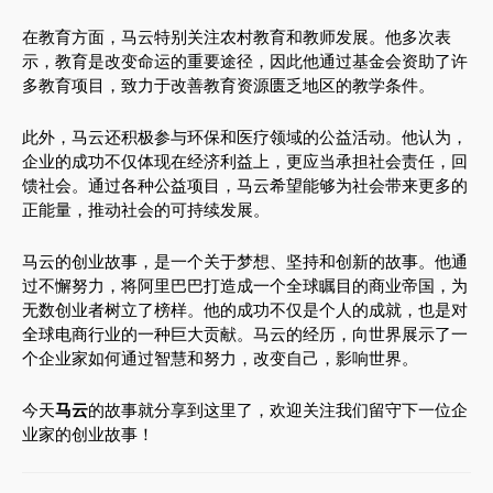
在教育方面，马云特别关注农村教育和教师发展。他多次表
示，教育是改变命运的重要途径，因此他通过基金会资助了许
多教育项目，致力于改善教育资源匮乏地区的教学条件。
此外，马云还积极参与环保和医疗领域的公益活动。他认为，
企业的成功不仅体现在经济利益上，更应当承担社会责任，回
馈社会。通过各种公益项目，马云希望能够为社会带来更多的
正能量，推动社会的可持续发展。
马云的创业故事，是一个关于梦想、坚持和创新的故事。他通
过不懈努力，将阿里巴巴打造成一个全球瞩目的商业帝国，为
无数创业者树立了榜样。他的成功不仅是个人的成就，也是对
全球电商行业的一种巨大贡献。马云的经历，向世界展示了一
个企业家如何通过智慧和努力，改变自己，影响世界。
今天
马云
的故事就分享到这里了，欢迎关注我们留守下一位企
业家的创业故事！