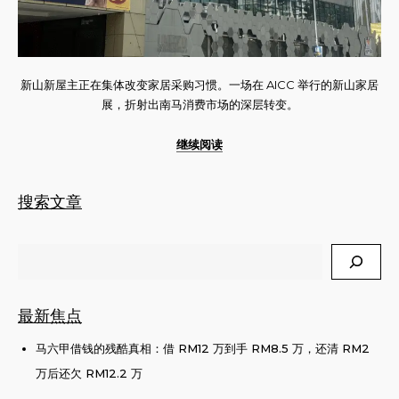
新山新屋主正在集体改变家居采购习惯。一场在 AICC 举行的新山家居
展，折射出南马消费市场的深层转变。
继续阅读
搜索文章
Search
最新焦点
马六甲借钱的残酷真相：借 RM12 万到手 RM8.5 万，还清 RM2
万后还欠 RM12.2 万