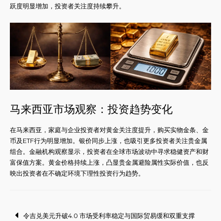
跃度明显增加，投资者关注度持续攀升。
马来西亚市场观察：投资趋势变化
在马来西亚，家庭与企业投资者对黄金关注度提升，购买实物金条、金
币及ETF行为明显增加。银价同步上涨，也吸引更多投资者关注贵金属
组合。金融机构观察显示，投资者在全球市场波动中寻求稳健资产和财
富保值方案。黄金价格持续上涨，凸显贵金属避险属性实际价值，也反
映出投资者在不确定环境下理性投资行为趋势。
Post
令吉兑美元升破4.0 市场受利率稳定与国际贸易缓和双重支撑